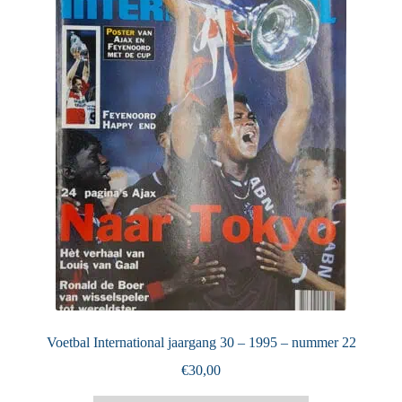
Puntertjes
Contact
Voetbal International jaargang 30 – 1995 – nummer 22
€
30,00