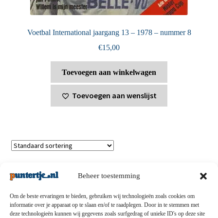
Voetbal International jaargang 13 – 1978 – nummer 8
€
15,00
Toevoegen aan winkelwagen
Toevoegen aan wenslijst
Toont alle 2 resultaten
Beheer toestemming
Om de beste ervaringen te bieden, gebruiken wij technologieën zoals cookies om
informatie over je apparaat op te slaan en/of te raadplegen. Door in te stemmen met
deze technologieën kunnen wij gegevens zoals surfgedrag of unieke ID's op deze site