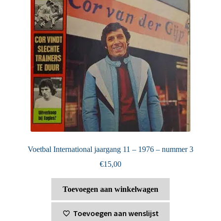
Voetbal International jaargang 11 – 1976 – nummer 3
€
15,00
Toevoegen aan winkelwagen
Toevoegen aan wenslijst