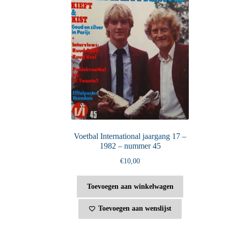
Voetbal International jaargang 17 –
1982 – nummer 45
€
10,00
Toevoegen aan winkelwagen
Toevoegen aan wenslijst