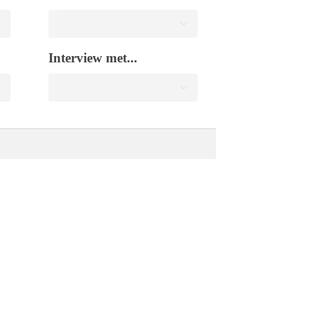
Interview met...