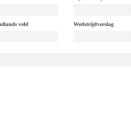
ollands veld
Wedstrijdverslag