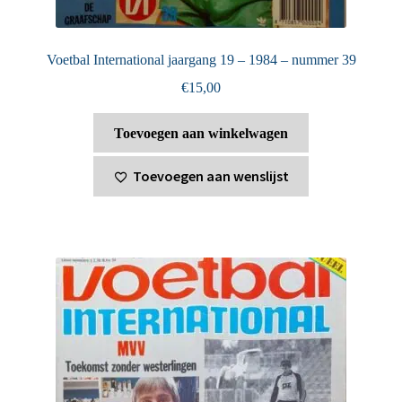
Voetbal International jaargang 19 – 1984 – nummer 39
€
15,00
Toevoegen aan winkelwagen
Toevoegen aan wenslijst