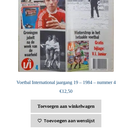
Voetbal International jaargang 19 – 1984 – nummer 4
€
12,50
Toevoegen aan winkelwagen
Toevoegen aan wenslijst