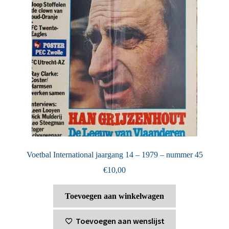
Voetbal International jaargang 14 – 1979 – nummer 45
€
10,00
Toevoegen aan winkelwagen
Toevoegen aan wenslijst