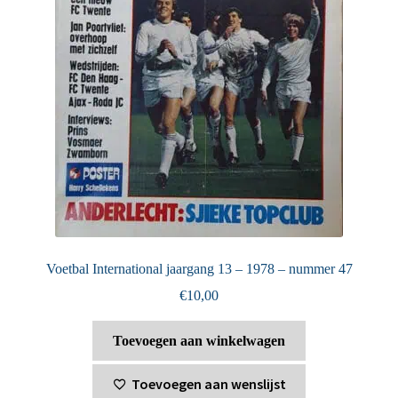
Voetbal International jaargang 13 – 1978 – nummer 47
€
10,00
Toevoegen aan winkelwagen
Toevoegen aan wenslijst