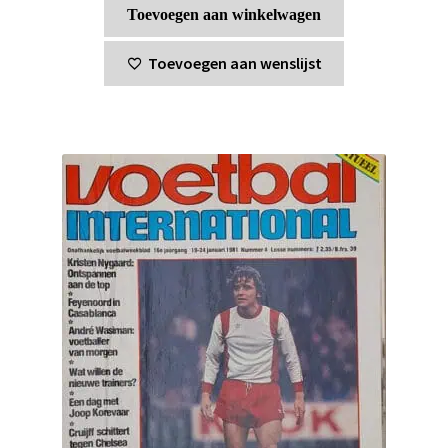
Toevoegen aan winkelwagen
Toevoegen aan wenslijst