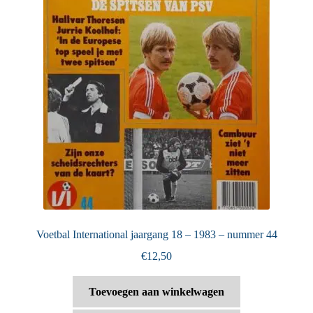
Voetbal International jaargang 18 – 1983 – nummer 44
€
12,50
Toevoegen aan winkelwagen