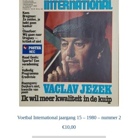
Puntertjes
Contact
Voetbal International jaargang 15 – 1980 – nummer 2
€
10,00