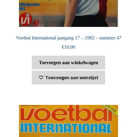
Voetbal International jaargang 17 – 1982 – nummer 47
€
10,00
Toevoegen aan winkelwagen
Toevoegen aan wenslijst