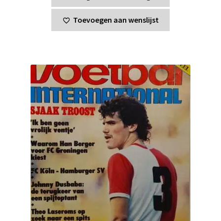
Toevoegen aan wenslijst