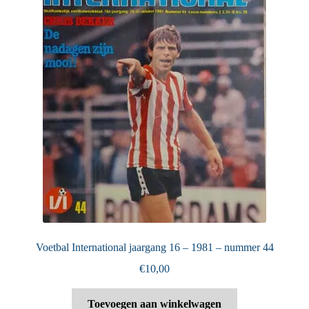
Voetbal International jaargang 16 – 1981 – nummer 44
€
10,00
Toevoegen aan winkelwagen