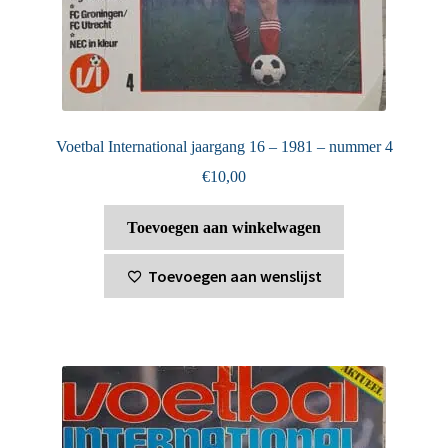
Voetbal International jaargang 16 – 1981 – nummer 4
€
10,00
Toevoegen aan winkelwagen
Toevoegen aan wenslijst