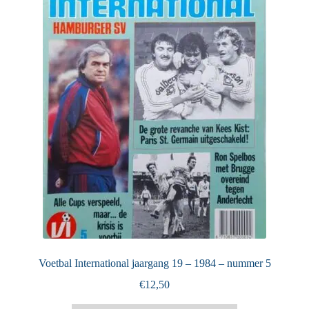
Puntertjes
Contact
Voetbal International jaargang 19 – 1984 – nummer 5
€
12,50