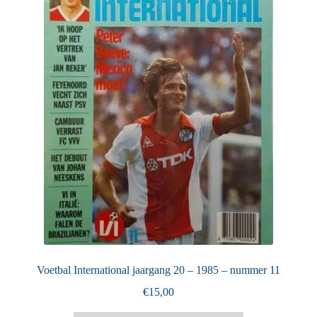
Puntertjes
Contact
Voetbal International jaargang 20 – 1985 – nummer 11
€
15,00