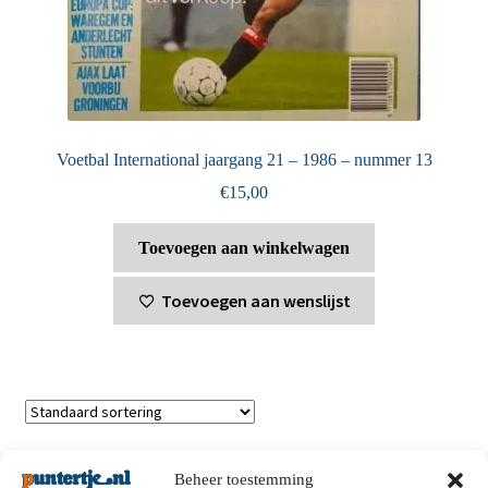
Voetbal International jaargang 21 – 1986 – nummer 13
€
15,00
Toevoegen aan winkelwagen
Toevoegen aan wenslijst
Toont alle 2 resultaten
Beheer toestemming