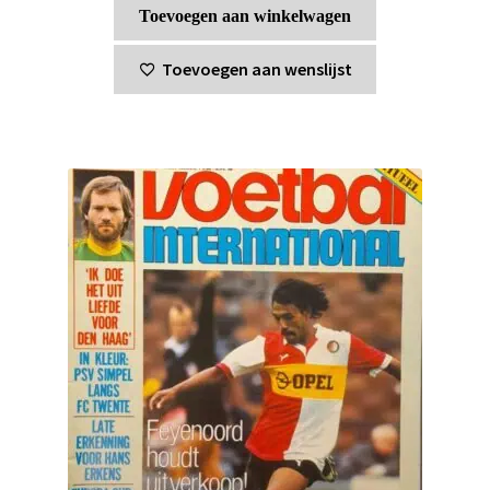
Toevoegen aan winkelwagen
Toevoegen aan wenslijst