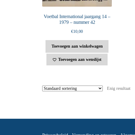
Voetbal International jaargang 14 –
1979 – nummer 42
€
10,00
Toevoegen aan winkelwagen
Toevoegen aan wenslijst
Enig resultaat