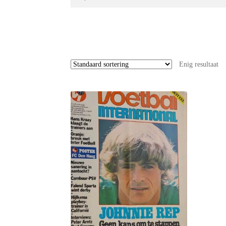
naar:
Enig resultaat