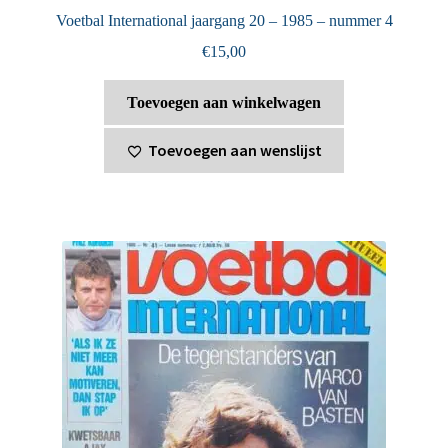
Voetbal International jaargang 20 – 1985 – nummer 4
€
15,00
Toevoegen aan winkelwagen
Toevoegen aan wenslijst