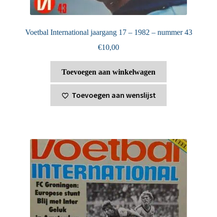
Voetbal International jaargang 17 – 1982 – nummer 43
€
10,00
Toevoegen aan winkelwagen
Toevoegen aan wenslijst