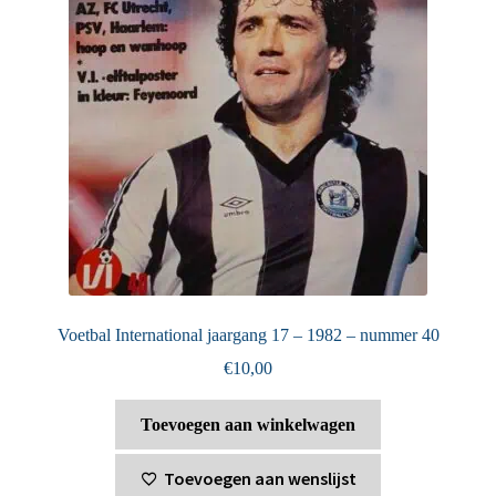
Voetbal International jaargang 17 – 1982 – nummer 40
€
10,00
Toevoegen aan winkelwagen
Toevoegen aan wenslijst