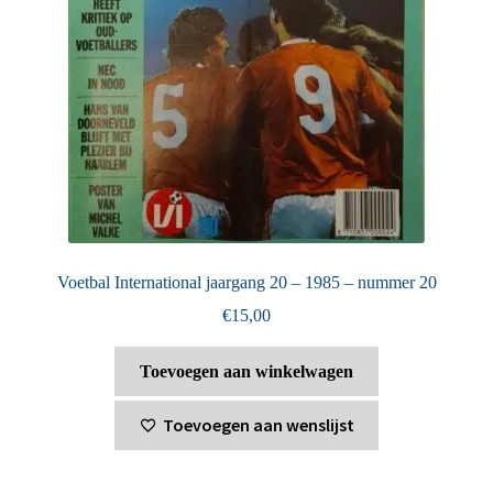
Voetbal International jaargang 20 – 1985 – nummer 20
€
15,00
Toevoegen aan winkelwagen
Toevoegen aan wenslijst