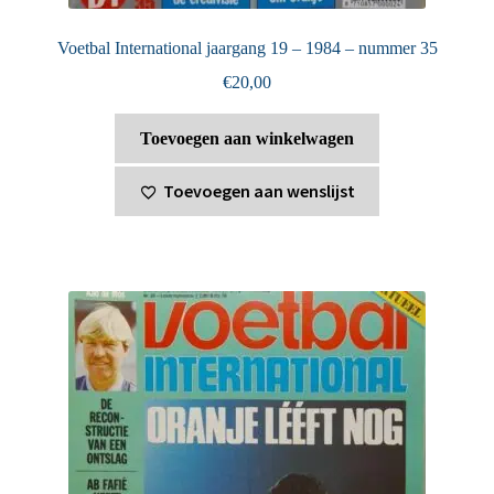
Voetbal International jaargang 19 – 1984 – nummer 35
€
20,00
Toevoegen aan winkelwagen
Toevoegen aan wenslijst