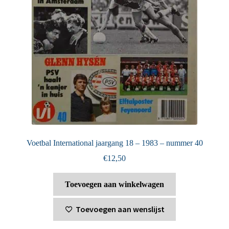
Voetbal International jaargang 18 – 1983 – nummer 40
€
12,50
Toevoegen aan winkelwagen
Toevoegen aan wenslijst