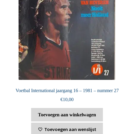
Voetbal International jaargang 16 – 1981 – nummer 27
€
10,00
Toevoegen aan winkelwagen
Toevoegen aan wenslijst