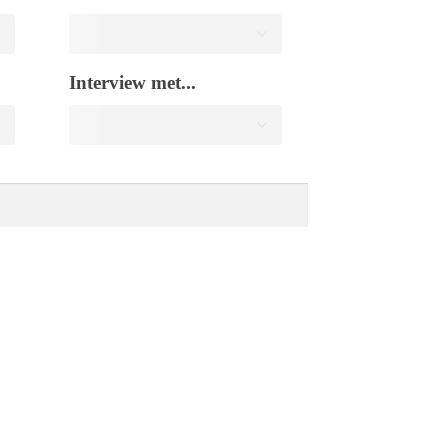
Interview met...