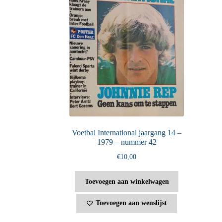
Voetbal International jaargang 14 –
1979 – nummer 42
€
10,00
Toevoegen aan winkelwagen
Toevoegen aan wenslijst