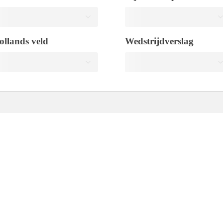
ollands veld
Wedstrijdverslag