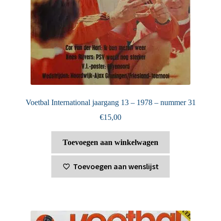
Voetbal International jaargang 13 – 1978 – nummer 31
€
15,00
Toevoegen aan winkelwagen
Toevoegen aan wenslijst