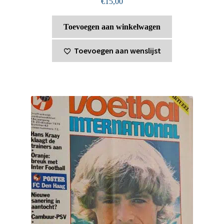
€
15,00
Toevoegen aan winkelwagen
Toevoegen aan wenslijst