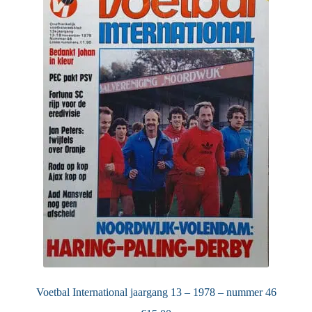
Voetbal International jaargang 13 – 1978 – nummer 46