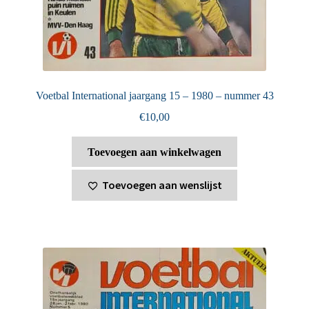
Voetbal International jaargang 15 – 1980 – nummer 43
€
10,00
Toevoegen aan winkelwagen
Toevoegen aan wenslijst