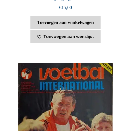
€
15,00
Toevoegen aan winkelwagen
Toevoegen aan wenslijst