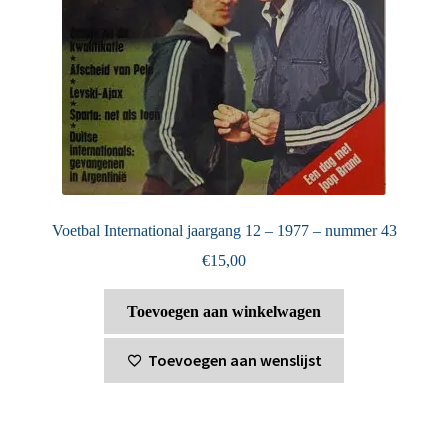
Voetbal International jaargang 12 – 1977 – nummer 43
€
15,00
Toevoegen aan winkelwagen
Toevoegen aan wenslijst