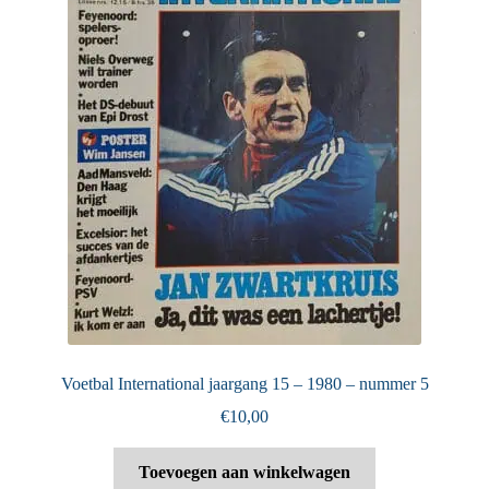
Voetbal International jaargang 15 – 1980 – nummer 5
€
10,00
Toevoegen aan winkelwagen