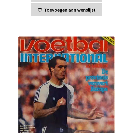
Toevoegen aan wenslijst