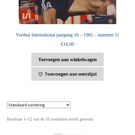
Voetbal International jaargang 16 – 1981 – nummer 11
€
10,00
Toevoegen aan winkelwagen
Toevoegen aan wenslijst
Resultaat 1–12 van de 16 resultaten wordt getoond