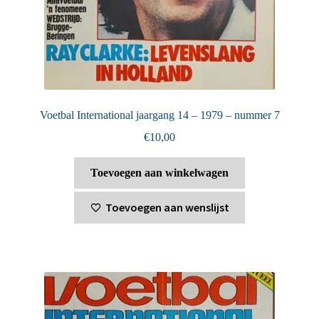
Voetbal International jaargang 14 – 1979 – nummer 7
€
10,00
Toevoegen aan winkelwagen
Toevoegen aan wenslijst