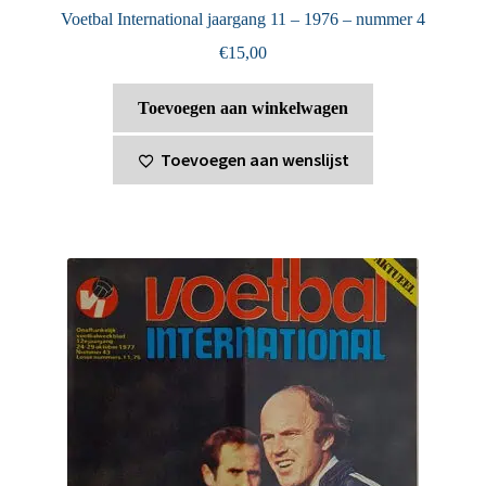
Voetbal International jaargang 11 – 1976 – nummer 4
€
15,00
Toevoegen aan winkelwagen
Toevoegen aan wenslijst