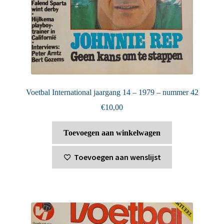
Voetbal International jaargang 14 – 1979 – nummer 42
€
10,00
Toevoegen aan winkelwagen
Toevoegen aan wenslijst