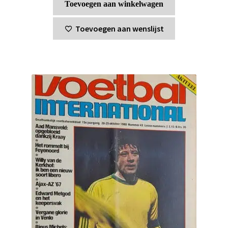
Toevoegen aan winkelwagen
Toevoegen aan wenslijst