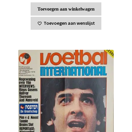
Toevoegen aan winkelwagen
Toevoegen aan wenslijst