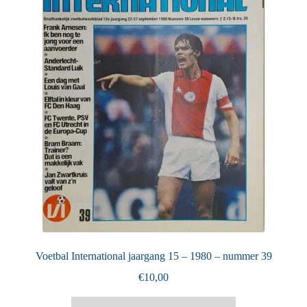
Voetbal International jaargang 15 – 1980 – nummer 39
€
10,00