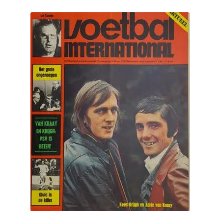
Puntertjes
Contact