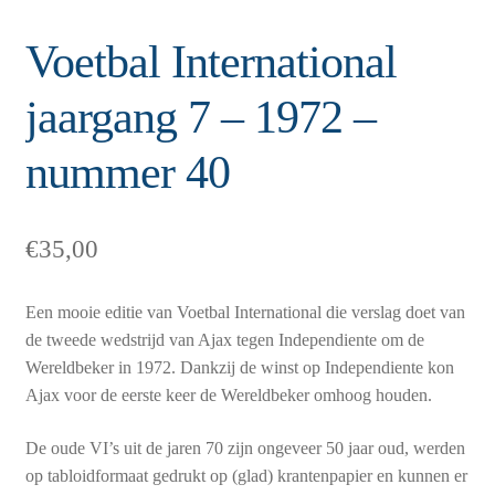
Voetbal International
jaargang 7 – 1972 –
nummer 40
€
35,00
Een mooie editie van Voetbal International die verslag doet van
de tweede wedstrijd van Ajax tegen Independiente om de
Wereldbeker in 1972. Dankzij de winst op Independiente kon
Ajax voor de eerste keer de Wereldbeker omhoog houden.
De oude VI’s uit de jaren 70 zijn ongeveer 50 jaar oud, werden
op tabloidformaat gedrukt op (glad) krantenpapier en kunnen er