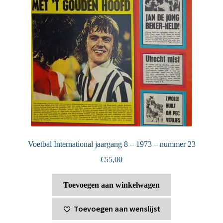
Voetbal International jaargang 8 – 1973 – nummer 23
€
55,00
Toevoegen aan winkelwagen
Toevoegen aan wenslijst