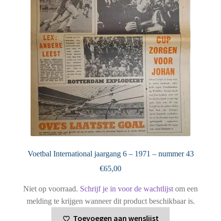
Voetbal International jaargang 6 – 1971 – nummer 43
€
65,00
Niet op voorraad.
Schrijf je in voor de wachtlijst
om een
melding te krijgen wanneer dit product beschikbaar is.
Toevoegen aan wenslijst