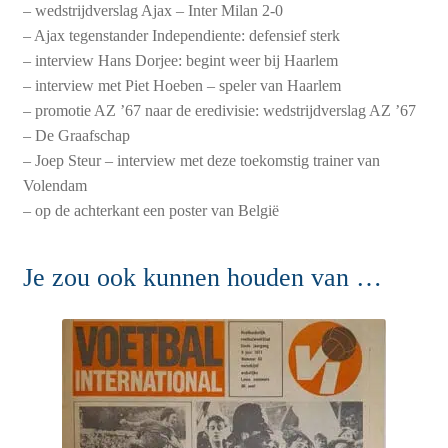
– wedstrijdverslag Ajax – Inter Milan 2-0
– Ajax tegenstander Independiente: defensief sterk
– interview Hans Dorjee: begint weer bij Haarlem
– interview met Piet Hoeben – speler van Haarlem
– promotie AZ ’67 naar de eredivisie: wedstrijdverslag AZ ’67
– De Graafschap
– Joep Steur – interview met deze toekomstig trainer van
Volendam
– op de achterkant een poster van België
Je zou ook kunnen houden van …