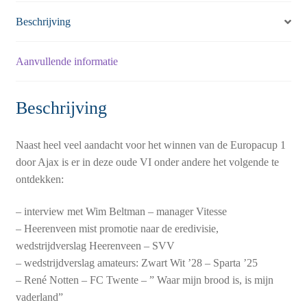
Beschrijving
Aanvullende informatie
Beschrijving
Naast heel veel aandacht voor het winnen van de Europacup 1
door Ajax is er in deze oude VI onder andere het volgende te
ontdekken:
– interview met Wim Beltman – manager Vitesse
– Heerenveen mist promotie naar de eredivisie,
wedstrijdverslag Heerenveen – SVV
– wedstrijdverslag amateurs: Zwart Wit ’28 – Sparta ’25
– René Notten – FC Twente – ” Waar mijn brood is, is mijn
vaderland”