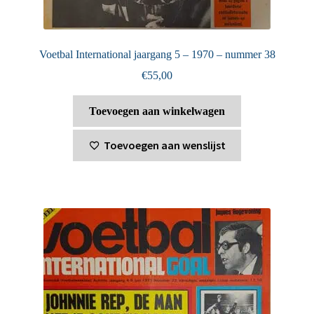
Voetbal International jaargang 5 – 1970 – nummer 38
€
55,00
Toevoegen aan winkelwagen
Toevoegen aan wenslijst