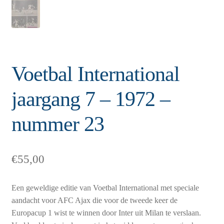
Voetbal International
jaargang 7 – 1972 –
nummer 23
€
55,00
Een geweldige editie van Voetbal International met speciale
aandacht voor AFC Ajax die voor de tweede keer de
Europacup 1 wist te winnen door Inter uit Milan te verslaan.