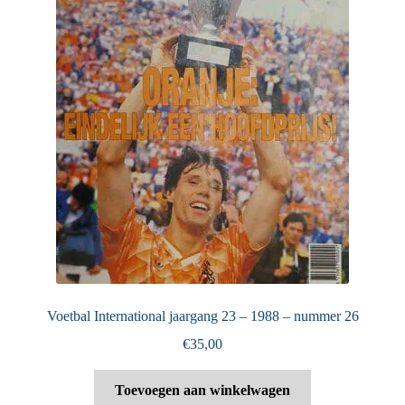
Voetbal International jaargang 23 – 1988 – nummer 26
€
35,00
Toevoegen aan winkelwagen