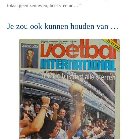
totaal geen zenuwen, heel vreemd…”
Je zou ook kunnen houden van …