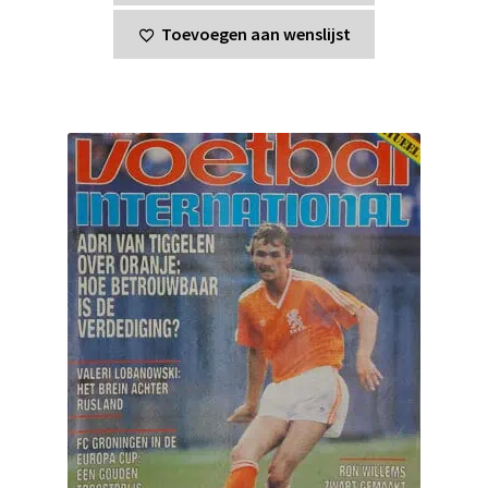
Toevoegen aan wenslijst