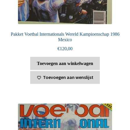
Pakket Voetbal Internationals Wereld Kampioenschap 1986
Mexico
€
120,00
Toevoegen aan winkelwagen
Toevoegen aan wenslijst