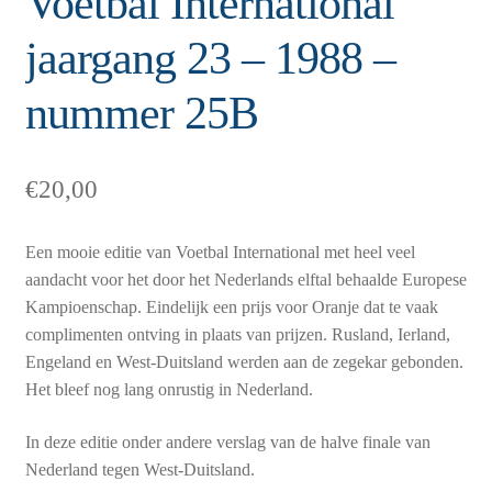
Voetbal International
jaargang 23 – 1988 –
nummer 25B
€
20,00
Een mooie editie van Voetbal International met heel veel
aandacht voor het door het Nederlands elftal behaalde Europese
Kampioenschap. Eindelijk een prijs voor Oranje dat te vaak
complimenten ontving in plaats van prijzen. Rusland, Ierland,
Engeland en West-Duitsland werden aan de zegekar gebonden.
Het bleef nog lang onrustig in Nederland.
In deze editie onder andere verslag van de halve finale van
Nederland tegen West-Duitsland.