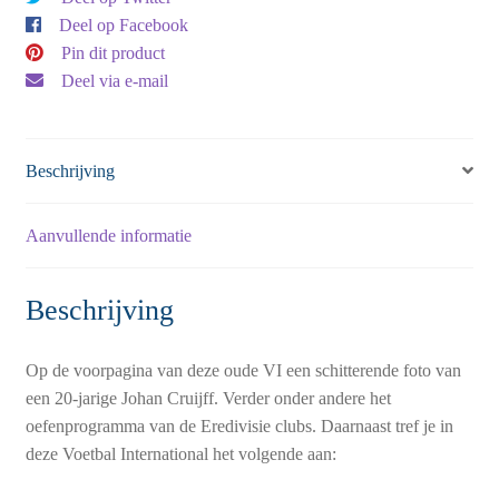
Deel op Facebook
Pin dit product
Deel via e-mail
Beschrijving
Aanvullende informatie
Beschrijving
Op de voorpagina van deze oude VI een schitterende foto van
een 20-jarige Johan Cruijff. Verder onder andere het
oefenprogramma van de Eredivisie clubs. Daarnaast tref je in
deze Voetbal International het volgende aan: