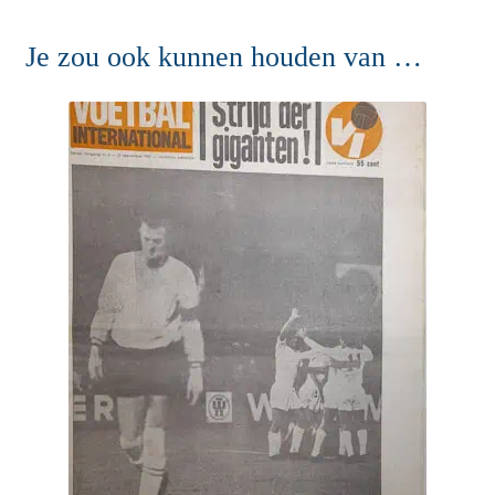
Je zou ook kunnen houden van …