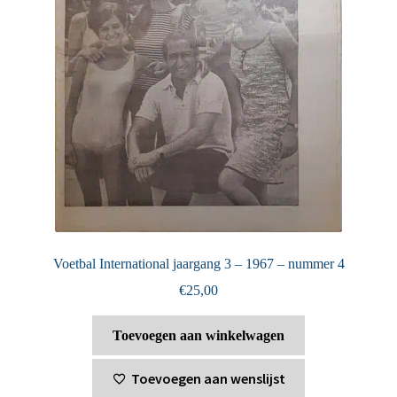
Voetbal International jaargang 3 – 1967 – nummer 4
€
25,00
Toevoegen aan winkelwagen
Toevoegen aan wenslijst