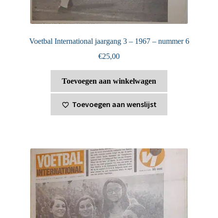
Voetbal International jaargang 3 – 1967 – nummer 6
€
25,00
Toevoegen aan winkelwagen
Toevoegen aan wenslijst