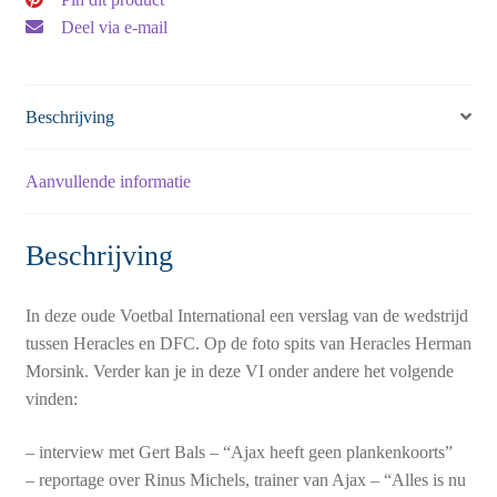
Deel via e-mail
Beschrijving
Aanvullende informatie
Beschrijving
In deze oude Voetbal International een verslag van de wedstrijd
tussen Heracles en DFC. Op de foto spits van Heracles Herman
Morsink. Verder kan je in deze VI onder andere het volgende
vinden:
– interview met Gert Bals – “Ajax heeft geen plankenkoorts”
– reportage over Rinus Michels, trainer van Ajax – “Alles is nu