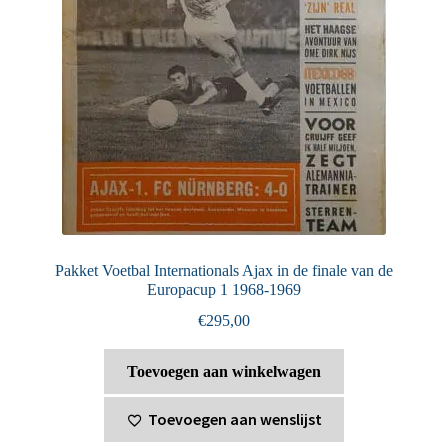
Pakket Voetbal Internationals Ajax in de finale van de
Europacup 1 1968-1969
€
295,00
Toevoegen aan winkelwagen
Toevoegen aan wenslijst