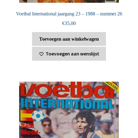
Voetbal International jaargang 23 – 1988 – nummer 26
€
35,00
Toevoegen aan winkelwagen
Toevoegen aan wenslijst