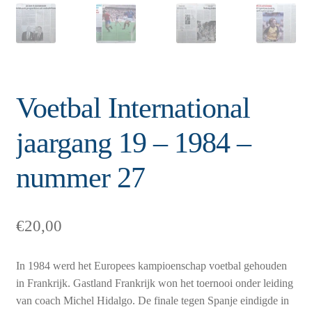
Voetbal International
jaargang 19 – 1984 –
nummer 27
€
20,00
In 1984 werd het Europees kampioenschap voetbal gehouden
in Frankrijk. Gastland Frankrijk won het toernooi onder leiding
van coach Michel Hidalgo. De finale tegen Spanje eindigde in