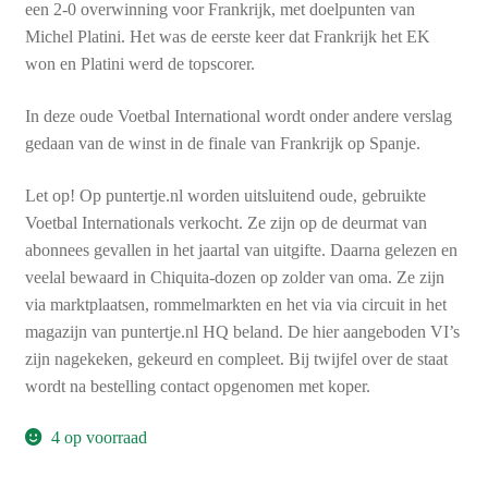
een 2-0 overwinning voor Frankrijk, met doelpunten van
Michel Platini. Het was de eerste keer dat Frankrijk het EK
won en Platini werd de topscorer.
In deze oude Voetbal International wordt onder andere verslag
gedaan van de winst in de finale van Frankrijk op Spanje.
Let op! Op puntertje.nl worden uitsluitend oude, gebruikte
Voetbal Internationals verkocht. Ze zijn op de deurmat van
abonnees gevallen in het jaartal van uitgifte. Daarna gelezen en
veelal bewaard in Chiquita-dozen op zolder van oma. Ze zijn
via marktplaatsen, rommelmarkten en het via via circuit in het
magazijn van puntertje.nl HQ beland. De hier aangeboden VI’s
zijn nagekeken, gekeurd en compleet. Bij twijfel over de staat
wordt na bestelling contact opgenomen met koper.
4 op voorraad