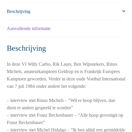
Beschrijving
Aanvullende informatie
Beschrijving
In deze VI Willy Carbo, Rik Laurs, Ben Wijnstekers, Rinus
Michels, amateurkampioen Geldrop en is Frankrijk Europees
Kampioen geworden. Verder in deze oude Voetbal International
van 7 juli 1984 onder andere het volgende:
– interview met Rinus Michels – “Wil er hoop blijven, dan
dient er anders gespeeld te worden”
– interview met Franz Beckenbauer – “Alle hoop gevestigd op
Franz Beckenbauer”
– interview met Michel Hidalgo – “Ik ben altijd een gemiddelde