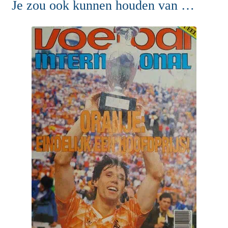
Je zou ook kunnen houden van …