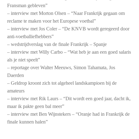
Fransman gebleven”
– interview met Morton Olsen – “Naar Frankrijk gegaan om
reclame te maken voor het Europese voetbal”
– interview met Jos Coler – “De KNVB wordt geregeerd door
anti-voetballiefhebbers”
– wedstrijdverslag van de finale Frankrijk – Spanje
– interview met Willy Carbo – “Wat heb je aan een goed salaris
als je niet speelt”
– reportage over Walter Meeuws, Simon Tahamata, Jos
Daerden
– Geldrop kroont zich tot algeheel landskampioen bij de
amateurs
– interview met Rik Laurs – “Dit wordt een goed jaar, dacht ik,
maar ik pakte geen bal meer”
– interview met Ben Wijnstekers – “Oranje had in Frankrijk de
finale kunnen halen”