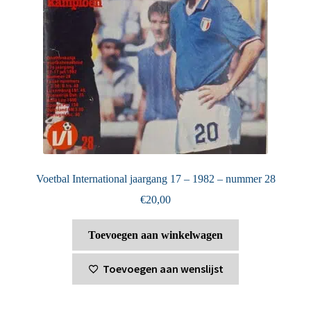
Voetbal International jaargang 17 – 1982 – nummer 28
€
20,00
Toevoegen aan winkelwagen
Toevoegen aan wenslijst