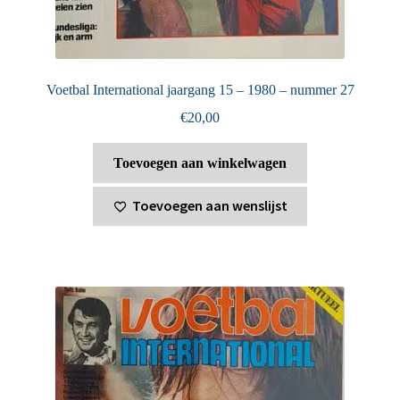
Voetbal International jaargang 15 – 1980 – nummer 27
€
20,00
Toevoegen aan winkelwagen
Toevoegen aan wenslijst