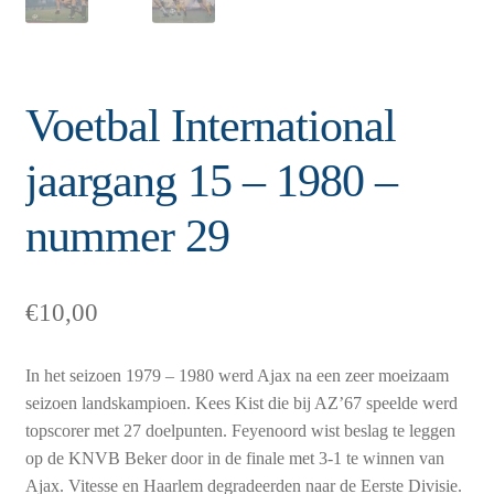
Voetbal International
jaargang 15 – 1980 –
nummer 29
€
10,00
In het seizoen 1979 – 1980 werd Ajax na een zeer moeizaam
seizoen landskampioen. Kees Kist die bij AZ’67 speelde werd
topscorer met 27 doelpunten. Feyenoord wist beslag te leggen
op de KNVB Beker door in de finale met 3-1 te winnen van
Ajax. Vitesse en Haarlem degradeerden naar de Eerste Divisie.