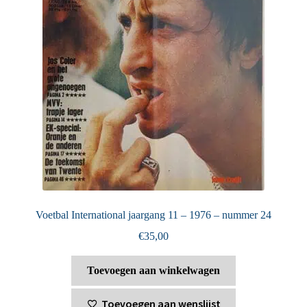
Voetbal International jaargang 11 – 1976 – nummer 24
€
35,00
Toevoegen aan winkelwagen
Toevoegen aan wenslijst