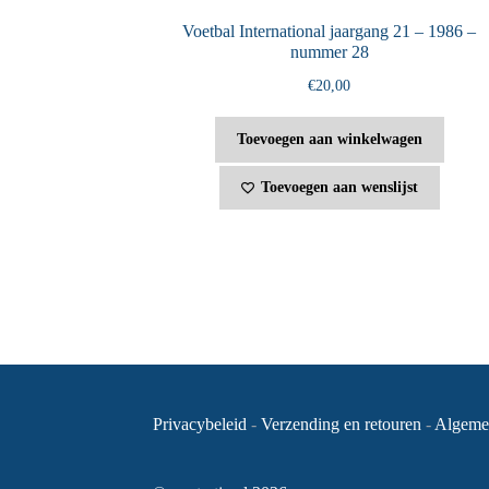
Voetbal International jaargang 21 – 1986 –
nummer 28
€
20,00
Toevoegen aan winkelwagen
Toevoegen aan wenslijst
Privacybeleid
-
Verzending en retouren
-
Algeme