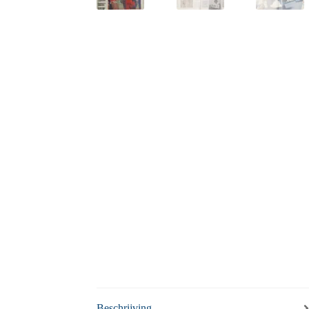
Beschrijving