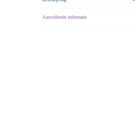
Aanvullende informatie