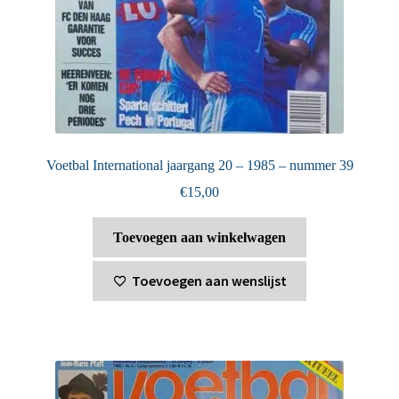
Voetbal International jaargang 20 – 1985 – nummer 39
€
15,00
Toevoegen aan winkelwagen
Toevoegen aan wenslijst