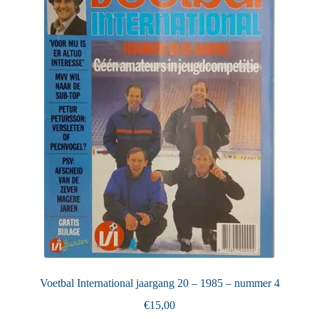
Voetbal International jaargang 20 – 1985 – nummer 4
€
15,00