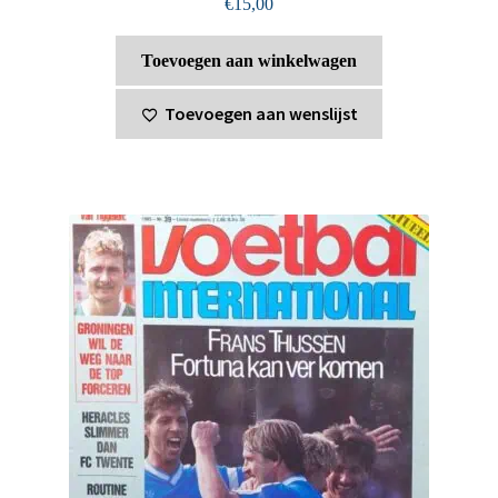
€
15,00
Toevoegen aan winkelwagen
Toevoegen aan wenslijst