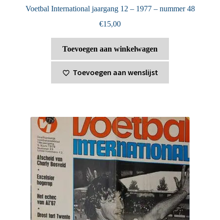
Voetbal International jaargang 12 – 1977 – nummer 48
€
15,00
Toevoegen aan winkelwagen
Toevoegen aan wenslijst