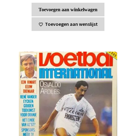
Toevoegen aan winkelwagen
Toevoegen aan wenslijst