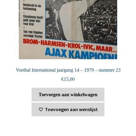
Voetbal International jaargang 14 – 1979 – nummer 23
€
15,00
Toevoegen aan winkelwagen
Toevoegen aan wenslijst