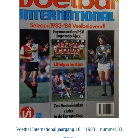
Voetbal International jaargang 18 – 1983 – nummer 33