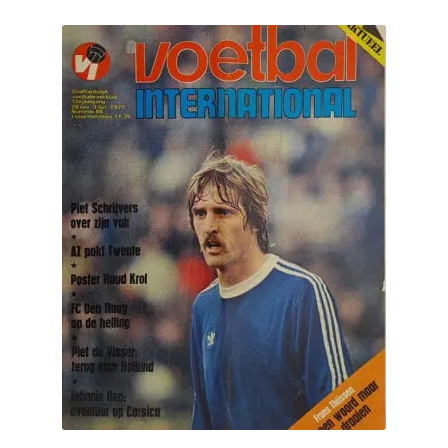
Puntertjes
Contact