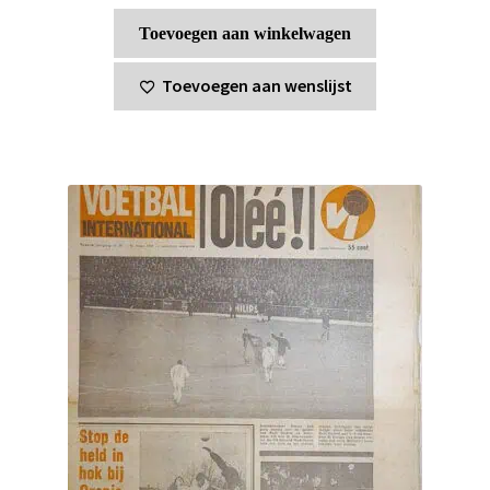
Toevoegen aan winkelwagen
Toevoegen aan wenslijst