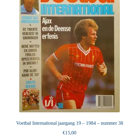
Voetbal International jaargang 19 – 1984 – nummer 38
€
15,00