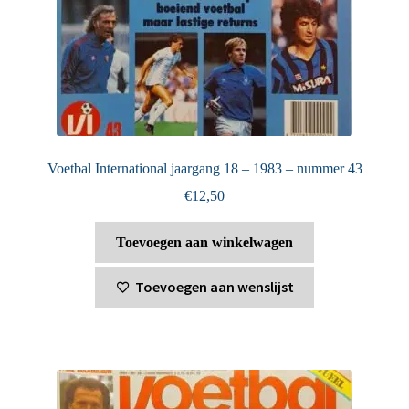
Voetbal International jaargang 18 – 1983 – nummer 43
€
12,50
Toevoegen aan winkelwagen
Toevoegen aan wenslijst