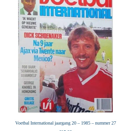
Voetbal International jaargang 20 – 1985 – nummer 27