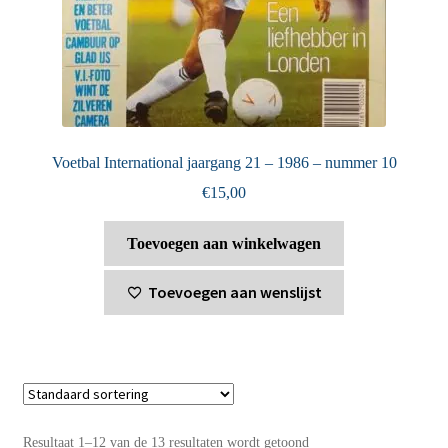
Voetbal International jaargang 21 – 1986 – nummer 10
€
15,00
Toevoegen aan winkelwagen
Toevoegen aan wenslijst
Resultaat 1–12 van de 13 resultaten wordt getoond