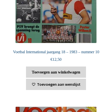
Voetbal International jaargang 18 – 1983 – nummer 10
€
12,50
Toevoegen aan winkelwagen
Toevoegen aan wenslijst