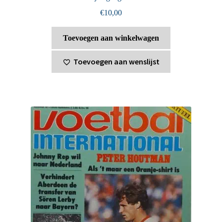
€
10,00
Toevoegen aan winkelwagen
Toevoegen aan wenslijst