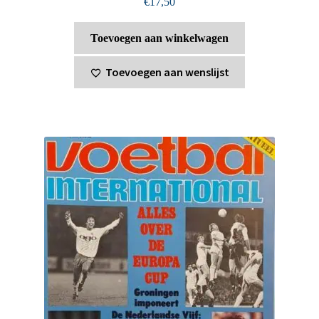
€
17,50
Toevoegen aan winkelwagen
Toevoegen aan wenslijst